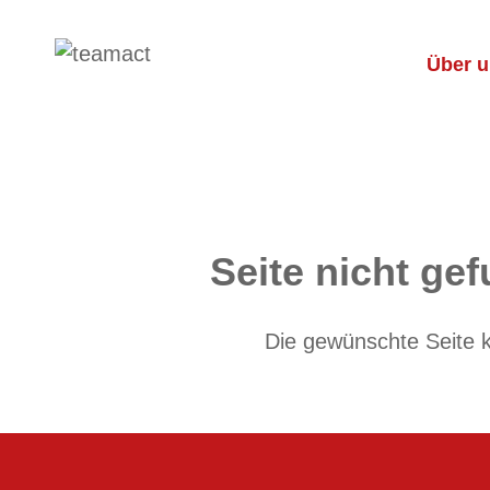
Über 
Seite nicht ge
Die gewünschte Seite 