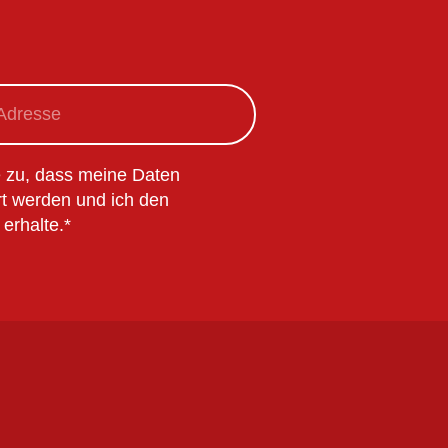
e zu, dass meine Daten
t werden und ich den
 erhalte.*