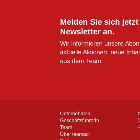
Melden Sie sich jetzt
Newsletter an.
Wir informieren unsere Abon
aktuelle Aktionen, neue Inha
aus dem Team.
Unternehmen
Geschäftsführerin
Team
Über teamact