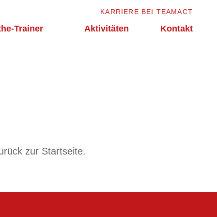
KARRIERE BEI TEAMACT
the-Trainer
Aktivitäten
Kontakt
urück zur Startseite
.