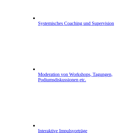
Systemisches Coaching und Supervision
Moderation von Workshops, Tagungen,
Podiumsdiskussionen etc.
Interaktive Impulsvorträge