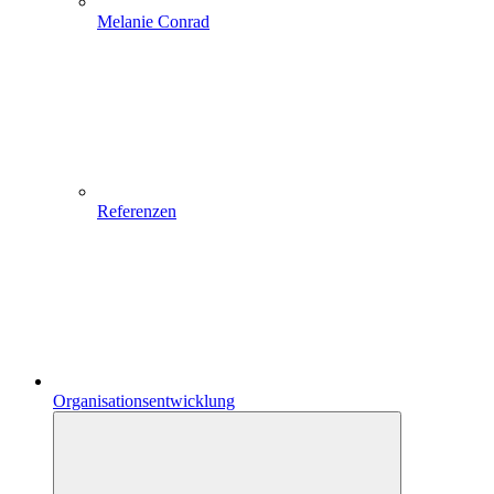
Melanie Conrad
Referenzen
Organisationsentwicklung