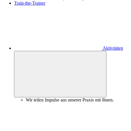
Train-the-Trainer
Aktivitäten
Wir teilen Impulse aus unserer Praxis mit Ihnen.