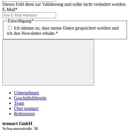
Dieses Feld dient zur Validierung und sollte nicht verändert werden.
E-Mail
*
Einwilligung
*
Ich stimme zu, dass meine Daten gespeichert werden und
ich den Newsletter erhalte.*
Unternehmen
Geschäftsführerin
Team
Über teamact
Referenzen
teamact GmbH
Schwanenstraße 36