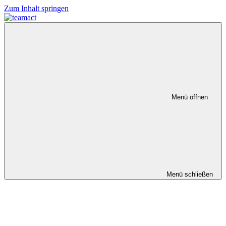
Zum Inhalt springen
Menü öffnen
Menü schließen