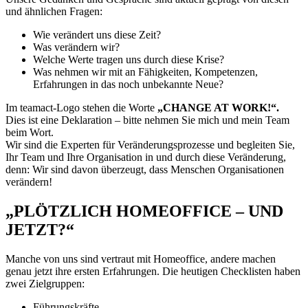
und ähnlichen Fragen:
Wie verändert uns diese Zeit?
Was verändern wir?
Welche Werte tragen uns durch diese Krise?
Was nehmen wir mit an Fähigkeiten, Kompetenzen,
Erfahrungen in das noch unbekannte Neue?
Im teamact-Logo stehen die Worte
„CHANGE AT WORK!“.
Dies ist eine Deklaration – bitte nehmen Sie mich und mein Team
beim Wort.
Wir sind die Experten für Veränderungsprozesse und begleiten Sie,
Ihr Team und Ihre Organisation in und durch diese Veränderung,
denn: Wir sind davon überzeugt, dass Menschen Organisationen
verändern!
„PLÖTZLICH HOMEOFFICE – UND
JETZT?“
Manche von uns sind vertraut mit Homeoffice, andere machen
genau jetzt ihre ersten Erfahrungen. Die heutigen Checklisten haben
zwei Zielgruppen:
Führungskräfte