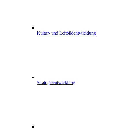
Kultur- und Leitbildentwicklung
Strategieentwicklung