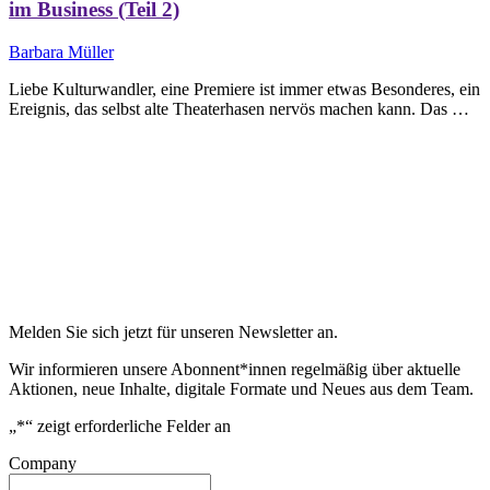
im Business (Teil 2)
Barbara Müller
Liebe Kulturwandler, eine Premiere ist immer etwas Besonderes, ein
Ereignis, das selbst alte Theaterhasen nervös machen kann. Das …
Melden Sie sich jetzt für unseren Newsletter an.
Wir informieren unsere Abonnent*innen regelmäßig über aktuelle
Aktionen, neue Inhalte, digitale Formate und Neues aus dem Team.
„
*
“ zeigt erforderliche Felder an
Company