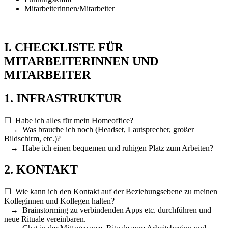
Mitarbeiterinnen/Mitarbeiter
I. CHECKLISTE FÜR
MITARBEITERINNEN UND
MITARBEITER
1. INFRASTRUKTUR
☐ Habe ich alles für mein Homeoffice?
→ Was brauche ich noch (Headset, Lautsprecher, großer
Bildschirm, etc.)?
→ Habe ich einen bequemen und ruhigen Platz zum Arbeiten?
2. KONTAKT
☐ Wie kann ich den Kontakt auf der Beziehungsebene zu meinen
Kolleginnen und Kollegen halten?
→ Brainstorming zu verbindenden Apps etc. durchführen und
neue Rituale vereinbaren.