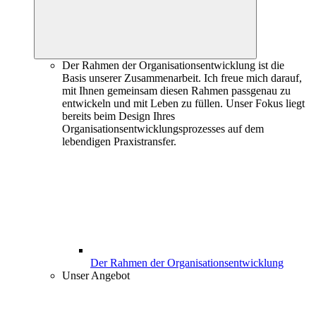
Der Rahmen der Organisationsentwicklung ist die
Basis unserer Zusammenarbeit. Ich freue mich darauf,
mit Ihnen gemeinsam diesen Rahmen passgenau zu
entwickeln und mit Leben zu füllen. Unser Fokus liegt
bereits beim Design Ihres
Organisationsentwicklungsprozesses auf dem
lebendigen Praxistransfer.
Der Rahmen der Organisationsentwicklung
Unser Angebot