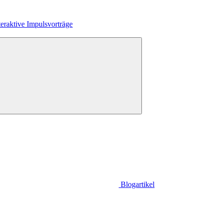
eraktive Impulsvorträge
Blogartikel