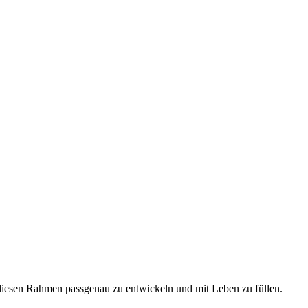
diesen Rahmen passgenau zu entwickeln und mit Leben zu füllen.