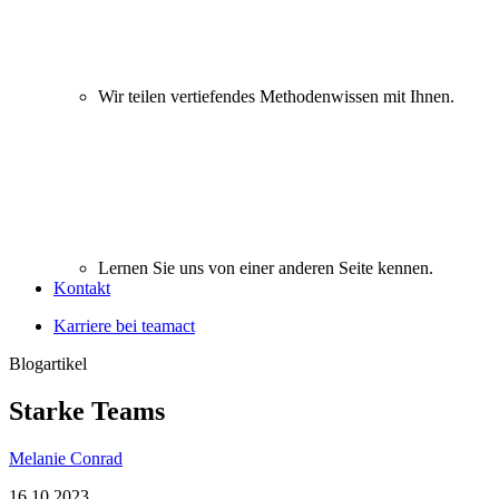
Wir teilen vertiefendes Methodenwissen mit Ihnen.
Lernen Sie uns von einer anderen Seite kennen.
Kontakt
Karriere bei teamact
Blogartikel
Starke Teams
Melanie Conrad
16.10.2023