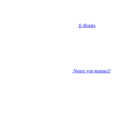
E-Books
Neues von teamact?