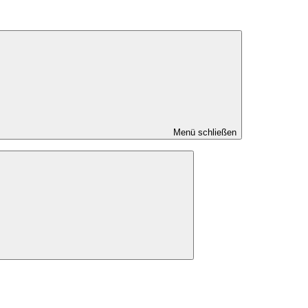
Menü schließen