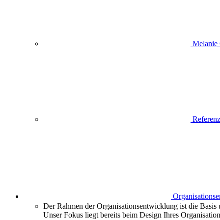
Melanie
Referen
Organisations
Der Rahmen der Organisationsentwicklung ist die Basis 
Unser Fokus liegt bereits beim Design Ihres Organisatio