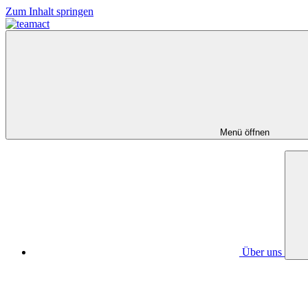
Zum Inhalt springen
Menü öffnen
Über uns