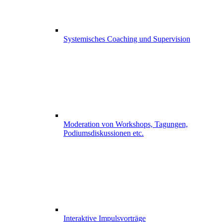
Systemisches Coaching und Supervision
Moderation von Workshops, Tagungen,
Podiumsdiskussionen etc.
Interaktive Impulsvorträge