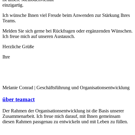
einzigartig.
Ich wünsche Ihnen viel Freude beim Anwenden zur Stärkung Ihres
Teams.
Melden Sie sich gerne bei Rückfragen oder ergänzenden Wünschen.
Ich freue mich auf unseren Austausch.
Herzliche Grüße
Ihre
Melanie Conrad | Geschäftsführung und Organisationsentwicklung
über teamact
Der Rahmen der Organisationsentwicklung ist die Basis unserer
Zusammenarbeit. Ich freue mich darauf, mit Ihnen gemeinsam
diesen Rahmen passgenau zu entwickeln und mit Leben zu füllen.