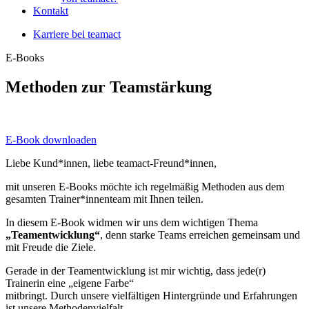
Kontakt
Karriere bei teamact
E-Books
Methoden zur Teamstärkung
E-Book downloaden
Liebe Kund*innen, liebe teamact-Freund*innen,
mit unseren E-Books möchte ich regelmäßig Methoden aus dem
gesamten Trainer*innenteam mit Ihnen teilen.
In diesem E-Book widmen wir uns dem wichtigen Thema
„Teamentwicklung“
, denn starke Teams erreichen gemeinsam und
mit Freude die Ziele.
Gerade in der Teamentwicklung ist mir wichtig, dass jede(r)
Trainerin eine „eigene Farbe“
mitbringt. Durch unsere vielfältigen Hintergründe und Erfahrungen
ist unsere Methodenvielfalt