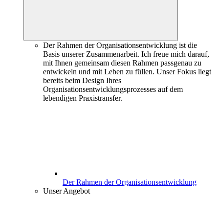
Der Rahmen der Organisationsentwicklung ist die
Basis unserer Zusammenarbeit. Ich freue mich darauf,
mit Ihnen gemeinsam diesen Rahmen passgenau zu
entwickeln und mit Leben zu füllen. Unser Fokus liegt
bereits beim Design Ihres
Organisationsentwicklungsprozesses auf dem
lebendigen Praxistransfer.
Der Rahmen der Organisationsentwicklung
Unser Angebot