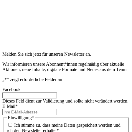
Melden Sie sich jetzt für unseren Newsletter an.
Wir informieren unsere Abonnent*innen regelmäßig über aktuelle
Aktionen, neue Inhalte, digitale Formate und Neues aus dem Team.
„
*
“ zeigt erforderliche Felder an
Facebook
Dieses Feld dient zur Validierung und sollte nicht verändert werden.
E-Mail
*
Einwilligung
*
Ich stimme zu, dass meine Daten gespeichert werden und
ich den Newsletter erhalte.*