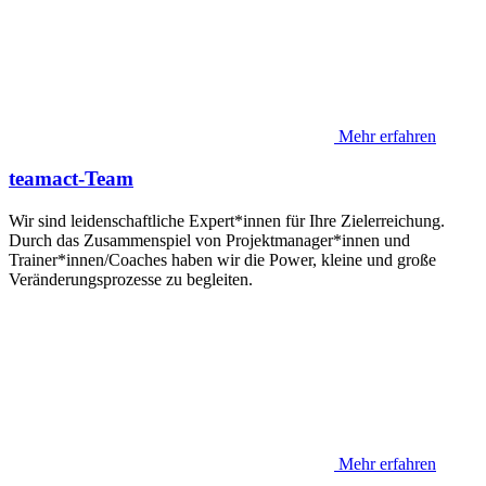
Mehr erfahren
teamact-Team
Wir sind leidenschaftliche Expert*innen für Ihre Zielerreichung.
Durch das Zusammenspiel von Projektmanager*innen und
Trainer*innen/Coaches haben wir die Power, kleine und große
Veränderungsprozesse zu begleiten.
Mehr erfahren