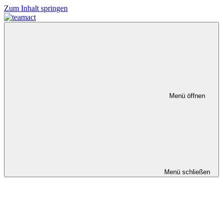
Zum Inhalt springen
Menü öffnen
Menü schließen