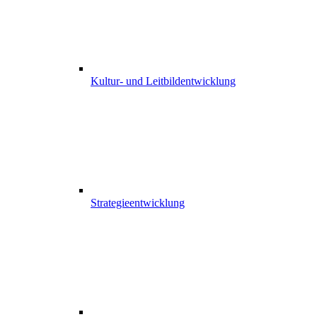
Kultur- und Leitbildentwicklung
Strategieentwicklung