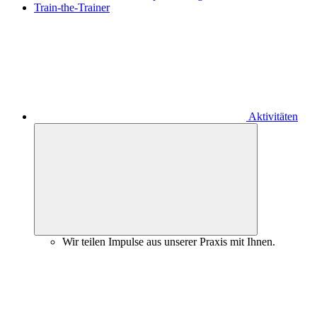
Train-the-Trainer
Aktivitäten
Wir teilen Impulse aus unserer Praxis mit Ihnen.