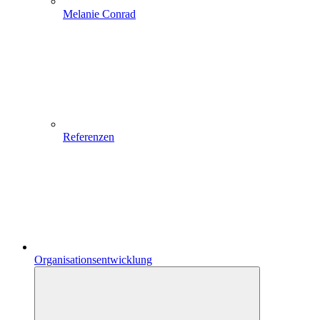
Melanie Conrad
Referenzen
Organisationsentwicklung