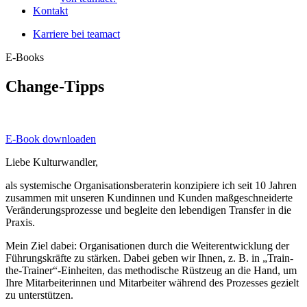
Kontakt
Karriere bei teamact
E-Books
Change-Tipps
E-Book downloaden
Liebe Kulturwandler,
als systemische Organisationsberaterin konzipiere ich seit 10 Jahren
zusammen mit unseren Kundinnen und Kunden maßgeschneiderte
Veränderungsprozesse und begleite den lebendigen Transfer in die
Praxis.
Mein Ziel dabei: Organisationen durch die Weiterentwicklung der
Führungskräfte zu stärken. Dabei geben wir Ihnen, z. B. in „Train-
the-Trainer“-Einheiten, das methodische Rüstzeug an die Hand, um
Ihre Mitarbeiterinnen und Mitarbeiter während des Prozesses gezielt
zu unterstützen.