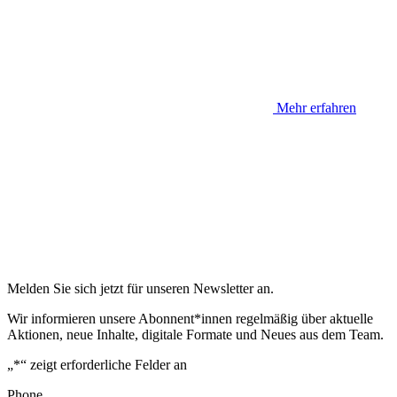
Mehr erfahren
Melden Sie sich jetzt für unseren Newsletter an.
Wir informieren unsere Abonnent*innen regelmäßig über aktuelle
Aktionen, neue Inhalte, digitale Formate und Neues aus dem Team.
„
*
“ zeigt erforderliche Felder an
Phone