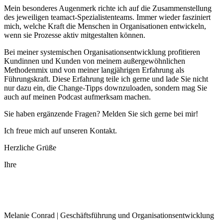
Mein besonderes Augenmerk richte ich auf die Zusammenstellung
des jeweiligen teamact-Spezialistenteams. Immer wieder fasziniert
mich, welche Kraft die Menschen in Organisationen entwickeln,
wenn sie Prozesse aktiv mitgestalten können.
Bei meiner systemischen Organisationsentwicklung profitieren
Kundinnen und Kunden von meinem außergewöhnlichen
Methodenmix und von meiner langjährigen Erfahrung als
Führungskraft. Diese Erfahrung teile ich gerne und lade Sie nicht
nur dazu ein, die Change-Tipps downzuloaden, sondern mag Sie
auch auf meinen Podcast aufmerksam machen.
Sie haben ergänzende Fragen? Melden Sie sich gerne bei mir!
Ich freue mich auf unseren Kontakt.
Herzliche Grüße
Ihre
Melanie Conrad | Geschäftsführung und Organisationsentwicklung