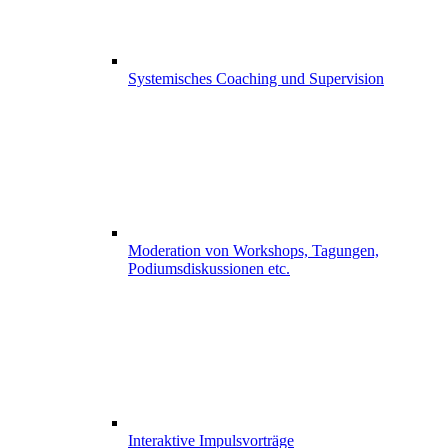
Systemisches Coaching und Supervision
Moderation von Workshops, Tagungen,
Podiumsdiskussionen etc.
Interaktive Impulsvorträge