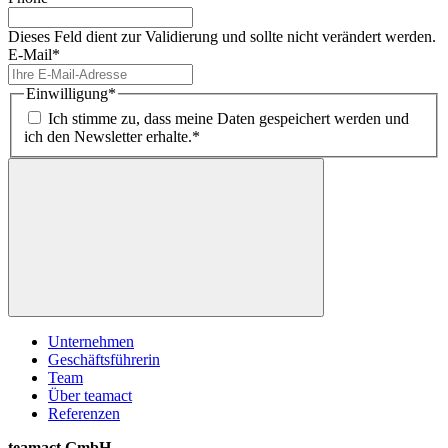
Dieses Feld dient zur Validierung und sollte nicht verändert werden.
E-Mail
*
Einwilligung
*
Ich stimme zu, dass meine Daten gespeichert werden und
ich den Newsletter erhalte.*
Unternehmen
Geschäftsführerin
Team
Über teamact
Referenzen
teamact GmbH