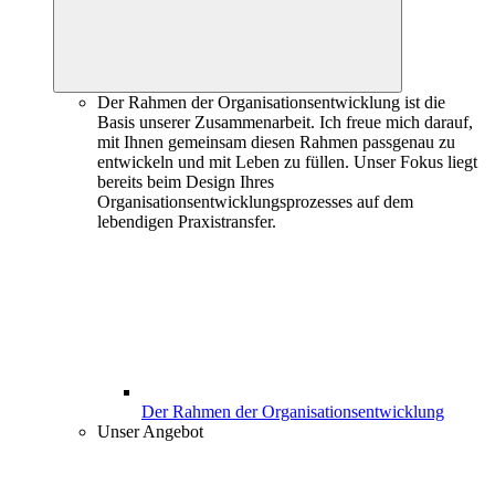
Der Rahmen der Organisationsentwicklung ist die
Basis unserer Zusammenarbeit. Ich freue mich darauf,
mit Ihnen gemeinsam diesen Rahmen passgenau zu
entwickeln und mit Leben zu füllen. Unser Fokus liegt
bereits beim Design Ihres
Organisationsentwicklungsprozesses auf dem
lebendigen Praxistransfer.
Der Rahmen der Organisationsentwicklung
Unser Angebot