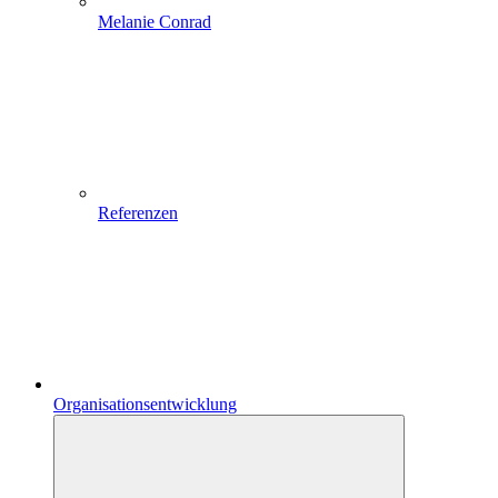
Melanie Conrad
Referenzen
Organisationsentwicklung