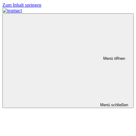
Zum Inhalt springen
Menü öffnen
Menü schließen