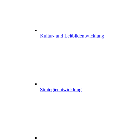
Kultur- und Leitbildentwicklung
Strategieentwicklung