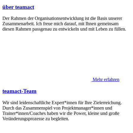
über teamact
Der Rahmen der Organisationsentwicklung ist die Basis unserer
Zusammenarbeit. Ich freue mich darauf, mit Ihnen gemeinsam
diesen Rahmen passgenau zu entwickeln und mit Leben zu füllen.
Mehr erfahren
teamact-Team
Wir sind leidenschaftliche Expert*innen für Ihre Zielerreichung.
Durch das Zusammenspiel von Projektmanager*innen und
Trainer*innen/Coaches haben wir die Power, kleine und große
Veränderungsprozesse zu begleiten.