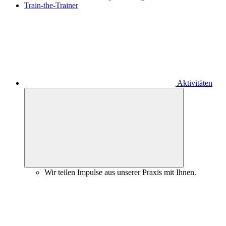
Train-the-Trainer
Aktivitäten
Wir teilen Impulse aus unserer Praxis mit Ihnen.