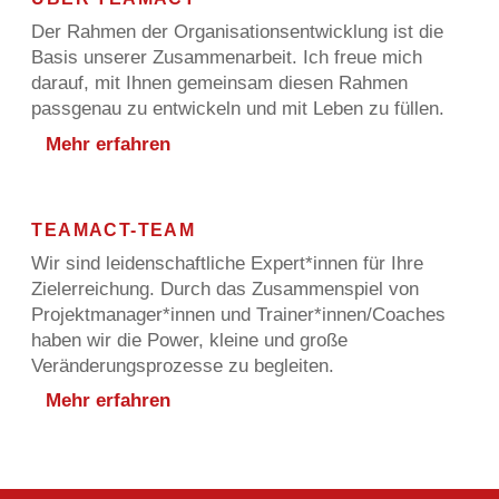
Der Rahmen der Organisationsentwicklung ist die
Basis unserer Zusammenarbeit. Ich freue mich
darauf, mit Ihnen gemeinsam diesen Rahmen
passgenau zu entwickeln und mit Leben zu füllen.
Mehr erfahren
TEAMACT-TEAM
Wir sind leidenschaftliche Expert*innen für Ihre
Zielerreichung. Durch das Zusammenspiel von
Projektmanager*innen und Trainer*innen/Coaches
haben wir die Power, kleine und große
Veränderungsprozesse zu begleiten.
Mehr erfahren