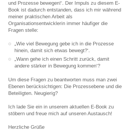
und Prozesse bewegen!‘. Der Impuls zu diesem E-
Book ist dadurch entstanden, dass ich mir während
meiner praktischen Arbeit als
Organisationsentwicklerin immer häufiger die
Fragen stelle:
„Wie viel Bewegung gebe ich in die Prozesse
hinein, damit sich etwas bewegt?‘.
„Wann gehe ich einen Schritt zurück, damit
andere stärker in Bewegung kommen‘?
Um diese Fragen zu beantworten muss man zwei
Ebenen berücksichtigen: Die Prozessebene und die
Beteiligten. Neugierig?
Ich lade Sie ein in unserem aktuellen E-Book zu
stöbern und freue mich auf unseren Austausch!
Herzliche Grüße