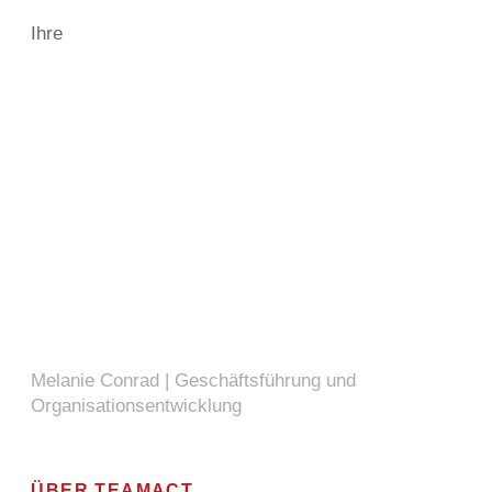
Ihre
Melanie Conrad | Geschäftsführung und
Organisationsentwicklung
ÜBER TEAMACT